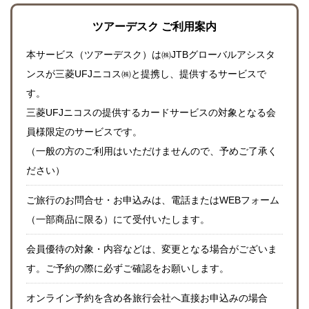
ツアーデスク ご利用案内
本サービス（ツアーデスク）は㈱JTBグローバルアシスタ
ンスが三菱UFJニコス㈱と提携し、提供するサービスで
す。
三菱UFJニコスの提供するカードサービスの対象となる会
員様限定のサービスです。
（一般の方のご利用はいただけませんので、予めご了承く
ださい）
ご旅行のお問合せ・お申込みは、電話またはWEBフォーム
（一部商品に限る）にて受付いたします。
会員優待の対象・内容などは、変更となる場合がございま
す。ご予約の際に必ずご確認をお願いします。
オンライン予約を含め各旅行会社へ直接お申込みの場合