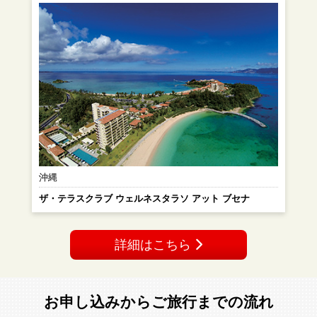
沖縄
ザ・テラスクラブ ウェルネスタラソ アット ブセナ
詳細はこちら
お申し込みからご旅行までの流れ