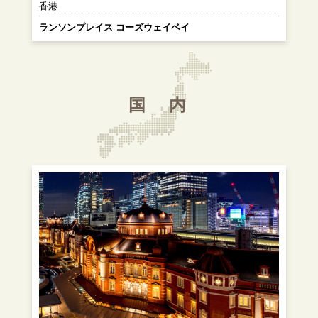
香港
ランソンプレイス コーズウェイベイ
国 内