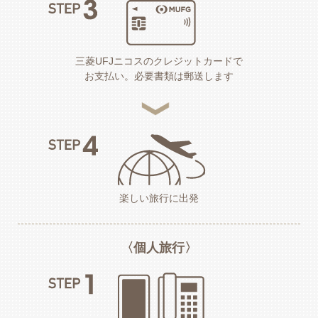
三菱UFJニコスのクレジットカードで
お支払い。必要書類は郵送します
楽しい旅行に出発
〈個人旅行〉