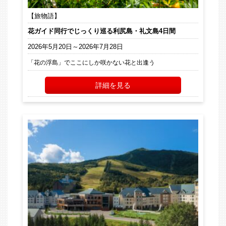
【旅物語】
花ガイド同行でじっくり巡る利尻島・礼文島4日間
2026年5月20日～2026年7月28日
「花の浮島」でここにしか咲かない花と出逢う
詳細を見る