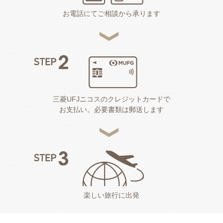
お電話にてご相談から承ります
三菱UFJニコスのクレジットカードで
お支払い。必要書類は郵送します
楽しい旅行に出発