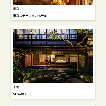
東京
東京ステーションホテル
京都
SOWAKA