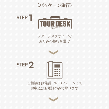
〈パッケージ旅行〉
ツアーデスクサイトで
お好みの旅行を選ぶ
ご相談はお電話・WEBフォームにて
お申込はお電話のみで承ります