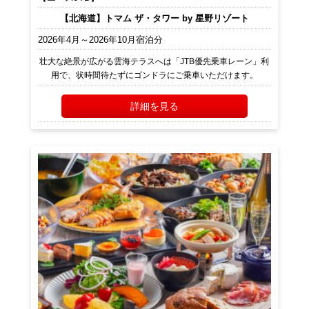
【北海道】トマム ザ・タワー by 星野リゾート
2026年4月～2026年10月宿泊分
壮大な絶景が広がる雲海テラスへは「JTB優先乗車レーン」利
用で、状時間待たずにゴンドラにご乗車いただけます。
詳細を見る