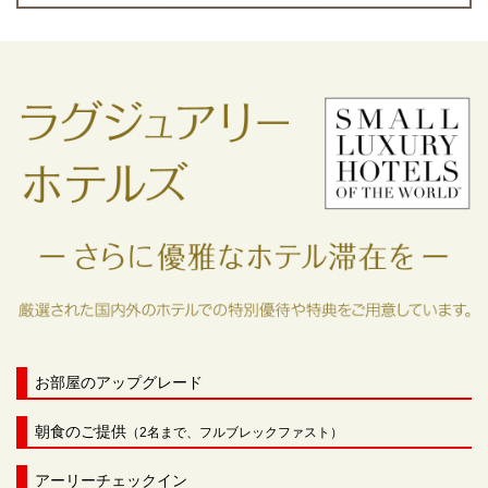
お部屋のアップグレード
朝食のご提供
（2名まで、フルブレックファスト）
アーリーチェックイン