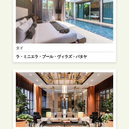
タイ
ラ・ミニエラ・プール・ヴィラズ・パタヤ