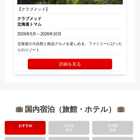
【クラブメッド】
クラブメッド
北海道トマム
2026年5月～2026年10月
北海道の大自然と絶品グルメを楽しめる、ファミリーにぴった
りのリゾート
詳細を見る
国内宿泊（旅館・ホテル）
おすすめ
北海道
首都圏
東北
関東